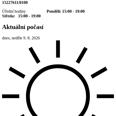
15227611/0100
Úřední hodiny
Pondělí: 15:00 - 19:00
Středa: 15:00 - 19:00
Aktuální počasí
dnes, neděle 9. 8. 2026