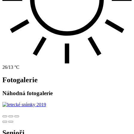
26/13 °C
Fotogalerie
Náhodná fotogalerie
Senioři