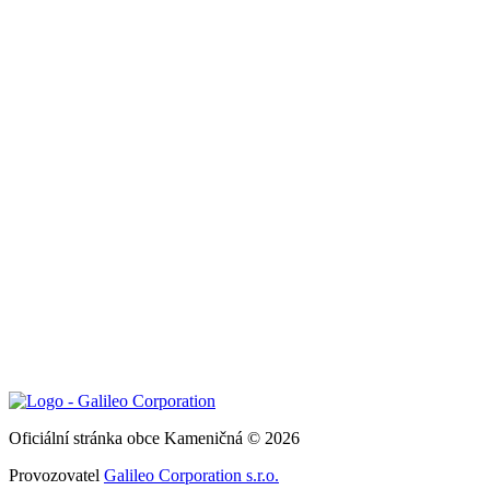
Oficiální stránka obce Kameničná © 2026
Provozovatel
Galileo Corporation s.r.o.