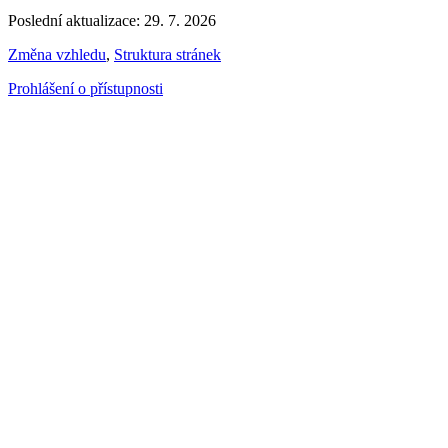
Poslední aktualizace: 29. 7. 2026
Změna vzhledu
,
Struktura stránek
Prohlášení o přístupnosti