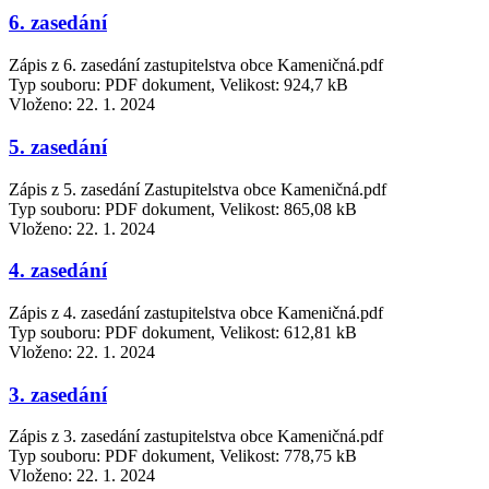
6. zasedání
Zápis z 6. zasedání zastupitelstva obce Kameničná.pdf
Typ souboru: PDF dokument, Velikost: 924,7 kB
Vloženo:
22. 1. 2024
5. zasedání
Zápis z 5. zasedání Zastupitelstva obce Kameničná.pdf
Typ souboru: PDF dokument, Velikost: 865,08 kB
Vloženo:
22. 1. 2024
4. zasedání
Zápis z 4. zasedání zastupitelstva obce Kameničná.pdf
Typ souboru: PDF dokument, Velikost: 612,81 kB
Vloženo:
22. 1. 2024
3. zasedání
Zápis z 3. zasedání zastupitelstva obce Kameničná.pdf
Typ souboru: PDF dokument, Velikost: 778,75 kB
Vloženo:
22. 1. 2024