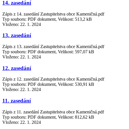
14. zasedání
Zápis z 14. zasedání Zastupitelstva obce Kameničná.pdf
Typ souboru: PDF dokument, Velikost: 513,2 kB
Vloženo:
22. 1. 2024
13. zasedání
Zápis z 13. zasedání Zastupitelstva obce Kameničná.pdf
Typ souboru: PDF dokument, Velikost: 597,07 kB
Vloženo:
22. 1. 2024
12. zasedání
Zápis z 12. zasedání Zastupitelstva obce Kameničná.pdf
Typ souboru: PDF dokument, Velikost: 530,91 kB
Vloženo:
22. 1. 2024
11. zasedání
Zápis z 11. zasedání Zastupitelstva obce Kameničná.pdf
Typ souboru: PDF dokument, Velikost: 812,62 kB
Vloženo:
22. 1. 2024