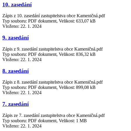
10. zasedání
Zápis z 10. zasedání zastupitelstva obce Kameničná.pdf
Typ souboru: PDF dokument, Velikost: 633,07 kB
Vloženo:
22. 1. 2024
9. zasedání
Zápis z 9. zasedání zastupitelstva obce Kameničná.pdf
Typ souboru: PDF dokument, Velikost: 836,32 kB
Vloženo:
22. 1. 2024
8. zasedání
Zápis z 8. zasedání zastupitelstva obce Kameničná.pdf
Typ souboru: PDF dokument, Velikost: 899,08 kB
Vloženo:
22. 1. 2024
7. zasedání
Zápis ze 7. zasedání zastupitelstva obce Kameničná.pdf
Typ souboru: PDF dokument, Velikost: 1 MB
Vloženo:
22. 1. 2024