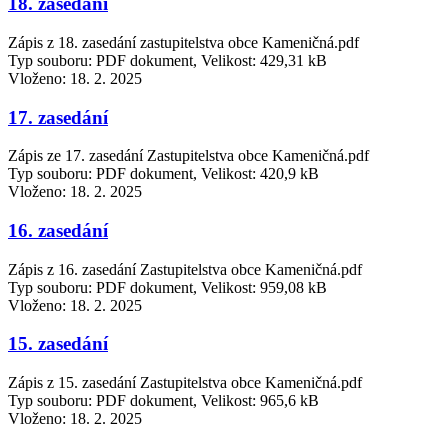
18. zasedání
Zápis z 18. zasedání zastupitelstva obce Kameničná.pdf
Typ souboru: PDF dokument, Velikost: 429,31 kB
Vloženo:
18. 2. 2025
17. zasedání
Zápis ze 17. zasedání Zastupitelstva obce Kameničná.pdf
Typ souboru: PDF dokument, Velikost: 420,9 kB
Vloženo:
18. 2. 2025
16. zasedání
Zápis z 16. zasedání Zastupitelstva obce Kameničná.pdf
Typ souboru: PDF dokument, Velikost: 959,08 kB
Vloženo:
18. 2. 2025
15. zasedání
Zápis z 15. zasedání Zastupitelstva obce Kameničná.pdf
Typ souboru: PDF dokument, Velikost: 965,6 kB
Vloženo:
18. 2. 2025