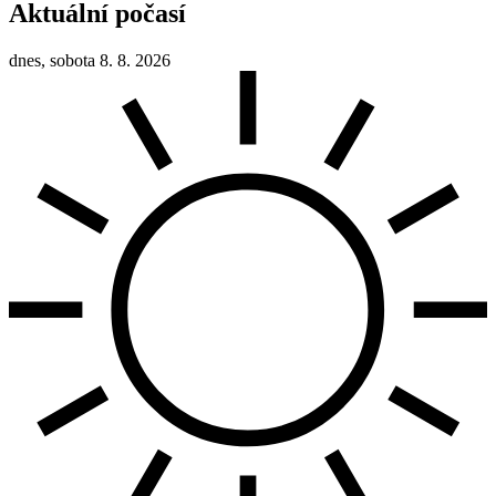
Aktuální počasí
dnes, sobota 8. 8. 2026