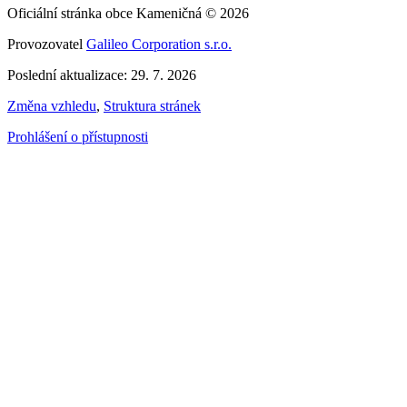
Oficiální stránka obce Kameničná © 2026
Provozovatel
Galileo Corporation s.r.o.
Poslední aktualizace: 29. 7. 2026
Změna vzhledu
,
Struktura stránek
Prohlášení o přístupnosti