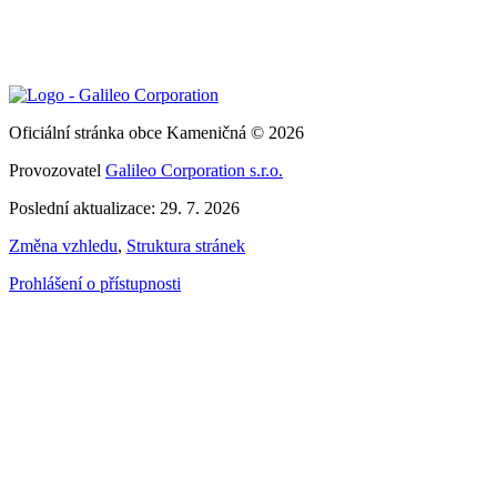
Oficiální stránka obce Kameničná © 2026
Provozovatel
Galileo Corporation s.r.o.
Poslední aktualizace: 29. 7. 2026
Změna vzhledu
,
Struktura stránek
Prohlášení o přístupnosti